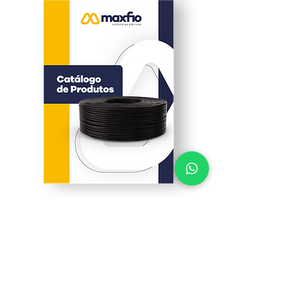
Voltar ao site